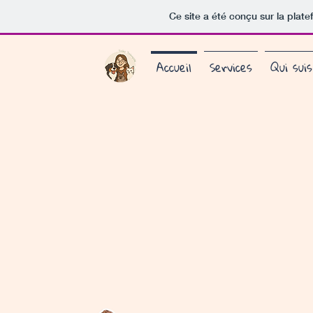
Ce site a été conçu sur la plate
Accueil
Services
Qui suis